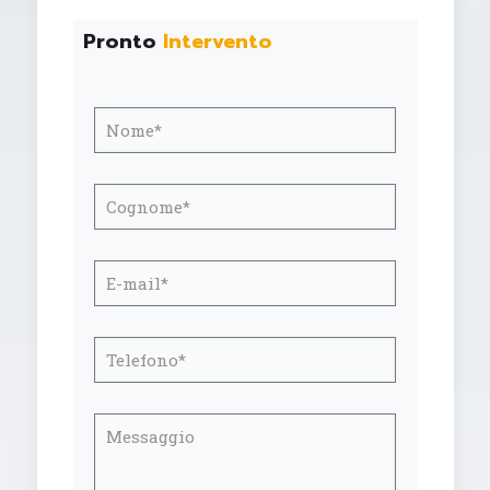
Pronto
Intervento